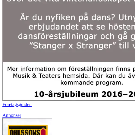
Företagsguiden
Annonser