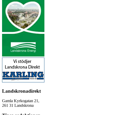
Landskronadirekt
Gamla Kyrkogatan 21,
261 31 Landskrona