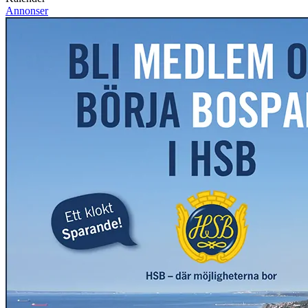
Annonser