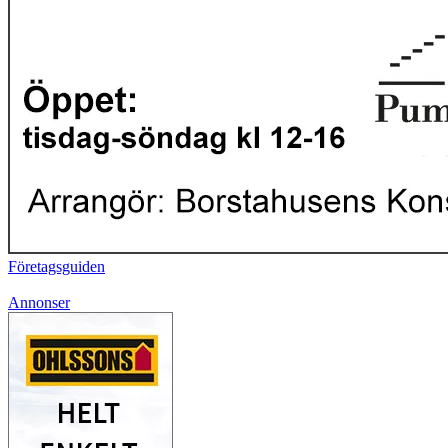
Företagsguiden
Annonser