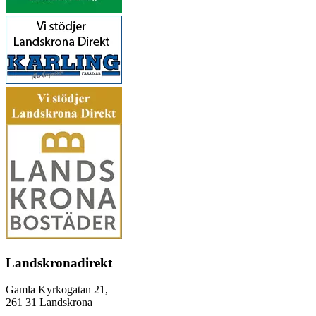
Landskronadirekt
Gamla Kyrkogatan 21,
261 31 Landskrona