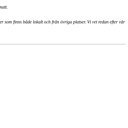
natt.
 som finns både lokalt och från övriga platser. Vi vet redan efter vår