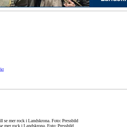
kt
se mer rock i Landskrona. Foto: Pressbild