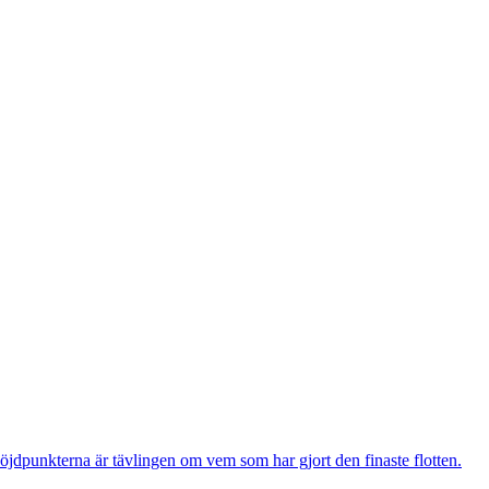
öjdpunkterna är tävlingen om vem som har gjort den finaste flotten.