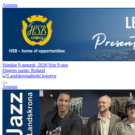
Annons
Söndag 9 augusti, 2026
Sön 9 aug
Dagens namn:
Roland
Annons