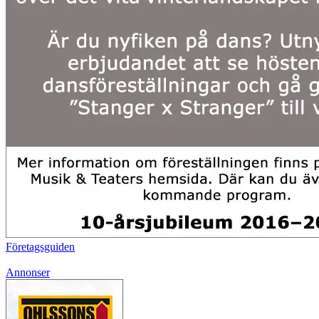
Företagsguiden
Annonser