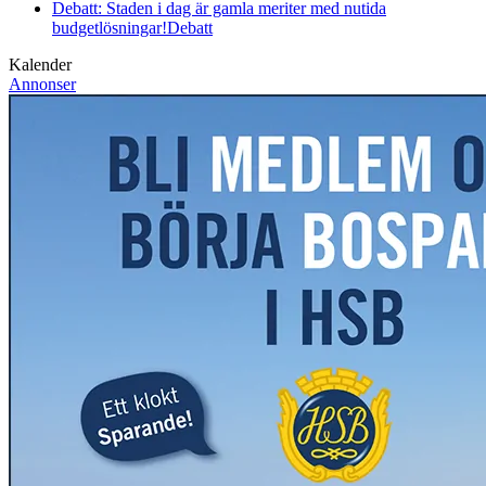
Debatt: Staden i dag är gamla meriter med nutida
budgetlösningar!
Debatt
Kalender
Annonser