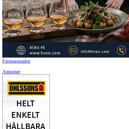
Företagsguiden
Annonser