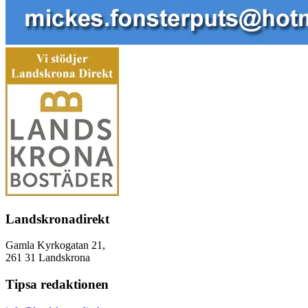
Landskronadirekt
Gamla Kyrkogatan 21,
261 31 Landskrona
Tipsa redaktionen