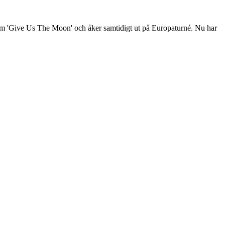
 'Give Us The Moon' och åker samtidigt ut på Europaturné. Nu har