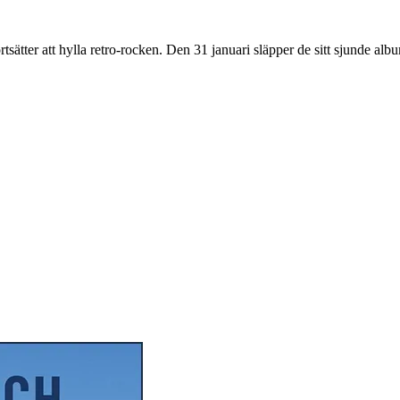
tt hylla retro-rocken. Den 31 januari släpper de sitt sjunde album