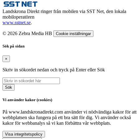
Landskrona Direkt ringer från mobilen via SST Net, den lokala
mobiloperatören
www.sstnet.se
.
© 2026 Zebra Media HB
Cookie inställningar
Sök på sidan
×
Skriv in sökordet nedan och tryck på Enter eller Sök
Sök
Vi använder kakor (cookies)
På www.landskronadirekt.com använder vi nödvändiga kakor för att
webbplatsen ska fungera på ett bra sätt för dig. Vi använder också
kakor för webbanalys så vi kan förbättra vår webbplats.
Visa integritetspolicy