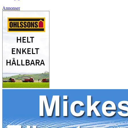
Annonser