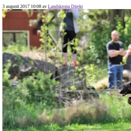
3 augusti 2017 10:08
av
Landskrona Direkt