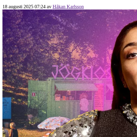
18 augusti 2025 07:24
av
Håkan Karlsson