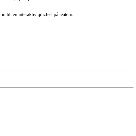
ill en interaktiv quizfest på teatern.