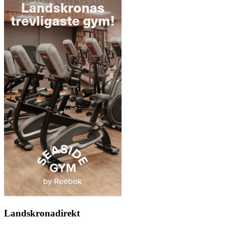
Landskronadirekt