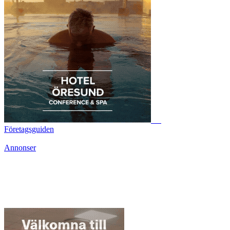
Företagsguiden
Annonser