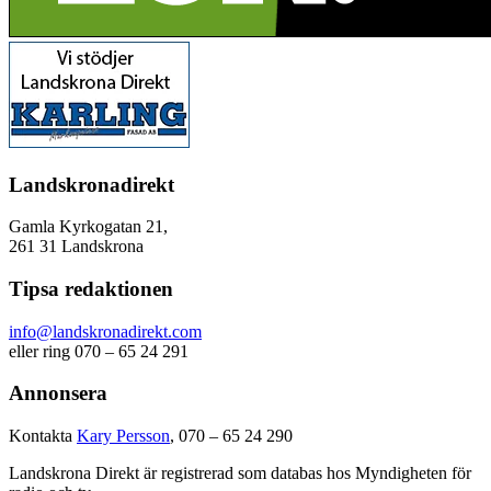
Landskronadirekt
Gamla Kyrkogatan 21,
261 31 Landskrona
Tipsa redaktionen
info@landskronadirekt.com
eller ring 070 – 65 24 291
Annonsera
Kontakta
Kary Persson
, 070 – 65 24 290
Landskrona Direkt är registrerad som databas hos Myndigheten för