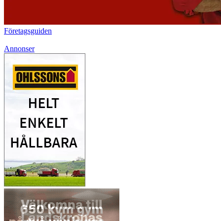
Företagsguiden
Annonser