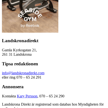
Landskronadirekt
Gamla Kyrkogatan 21,
261 31 Landskrona
Tipsa redaktionen
info@landskronadirekt.com
eller ring 070 – 65 24 291
Annonsera
Kontakta
Kary Persson
, 070 – 65 24 290
Landskrona Direkt är registrerad som databas hos Myndigheten för