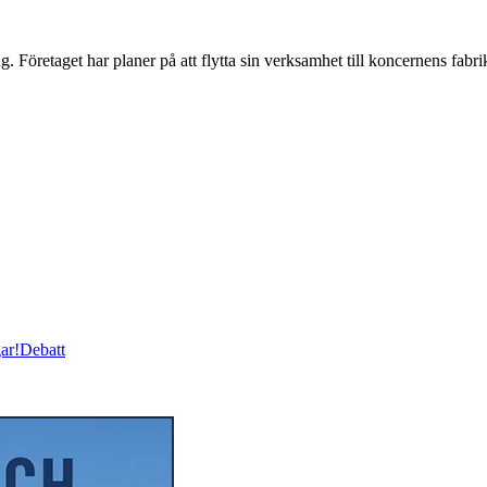
Företaget har planer på att flytta sin verksamhet till koncernens fabrik
ar!
Debatt