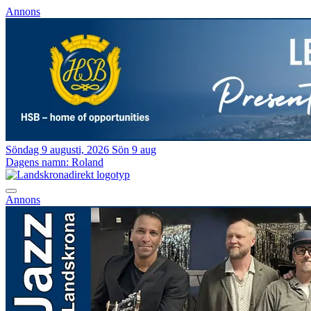
Annons
Söndag 9 augusti, 2026
Sön 9 aug
Dagens namn:
Roland
Annons