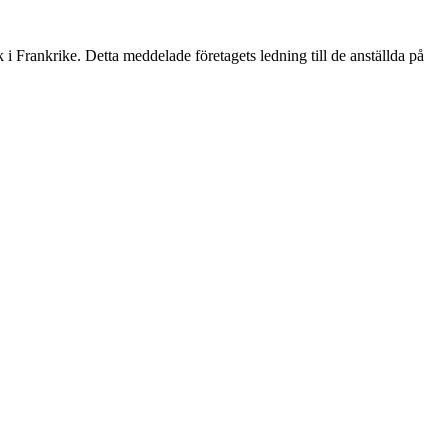
 i Frankrike. Detta meddelade företagets ledning till de anställda på