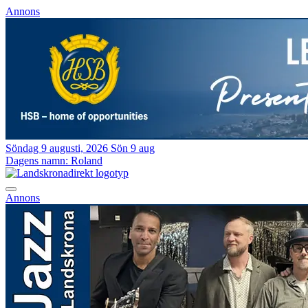
Annons
Söndag 9 augusti, 2026
Sön 9 aug
Dagens namn:
Roland
Annons