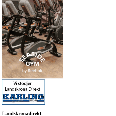
Landskronadirekt