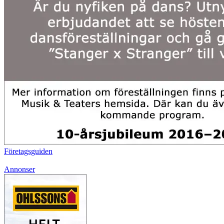
Företagsguiden
Annonser