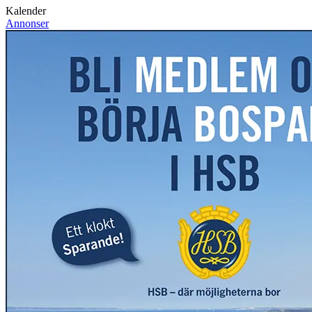
Kalender
Annonser