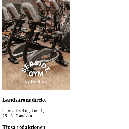
Landskronadirekt
Gamla Kyrkogatan 21,
261 31 Landskrona
Tipsa redaktionen