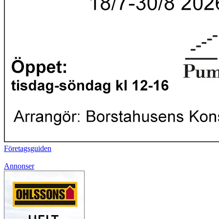
Företagsguiden
Annonser