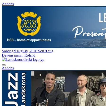
Annons
Söndag 9 augusti, 2026
Sön 9 aug
Dagens namn:
Roland
Annons