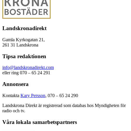
Landskronadirekt
Gamla Kyrkogatan 21,
261 31 Landskrona
Tipsa redaktionen
info@landskronadirekt.com
eller ring 070 – 65 24 291
Annonsera
Kontakta
Kary Persson
, 070 – 65 24 290
Landskrona Direkt är registrerad som databas hos Myndigheten för
radio och tv.
Våra lokala samarbetspartners