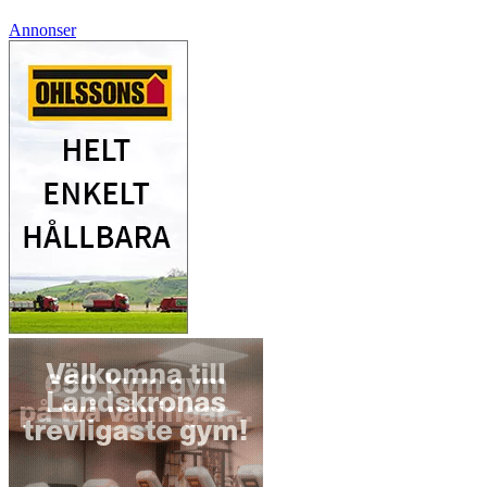
Annonser