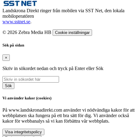
Landskrona Direkt ringer från mobilen via SST Net, den lokala
mobiloperatören
www.sstnet.se
.
© 2026 Zebra Media HB
Cookie inställningar
Sök på sidan
×
Skriv in sökordet nedan och tryck på Enter eller Sök
Sök
Vi använder kakor (cookies)
På www.landskronadirekt.com använder vi nödvändiga kakor för att
webbplatsen ska fungera på ett bra sätt för dig. Vi använder också
kakor för webbanalys så vi kan förbättra vår webbplats.
Visa integritetspolicy