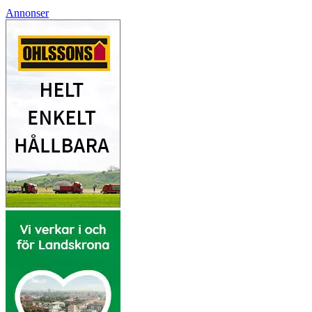
Annonser