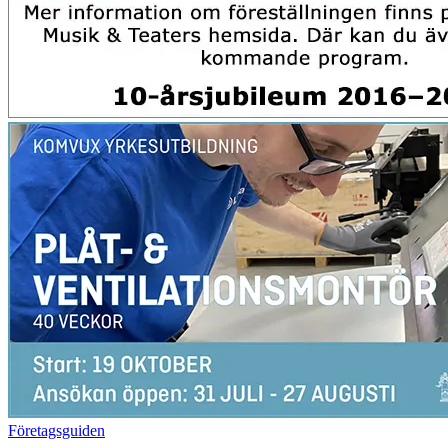
Företagsguiden