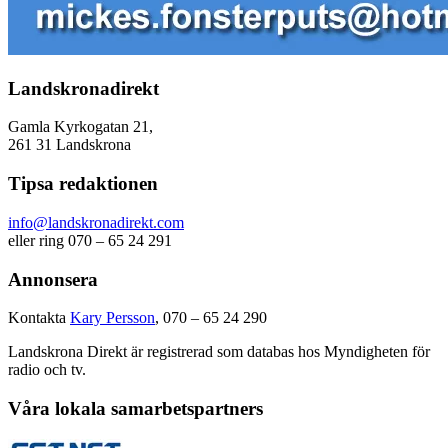
Landskronadirekt
Gamla Kyrkogatan 21,
261 31 Landskrona
Tipsa redaktionen
info@landskronadirekt.com
eller ring 070 – 65 24 291
Annonsera
Kontakta
Kary Persson
, 070 – 65 24 290
Landskrona Direkt är registrerad som databas hos Myndigheten för
radio och tv.
Våra lokala samarbetspartners