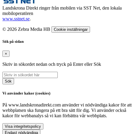
Landskrona Direkt ringer från mobilen via SST Net, den lokala
mobiloperatören
www.sstnet.se
.
© 2026 Zebra Media HB
Cookie inställningar
Sök på sidan
×
Skriv in sökordet nedan och tryck på Enter eller Sök
Sök
Vi använder kakor (cookies)
På www.landskronadirekt.com använder vi nödvändiga kakor för att
webbplatsen ska fungera på ett bra sätt för dig. Vi använder också
kakor för webbanalys så vi kan förbättra vår webbplats.
Visa integritetspolicy
Endast nödvändiga