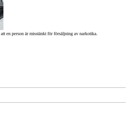
att en person är misstänkt för försäljning av narkotika.