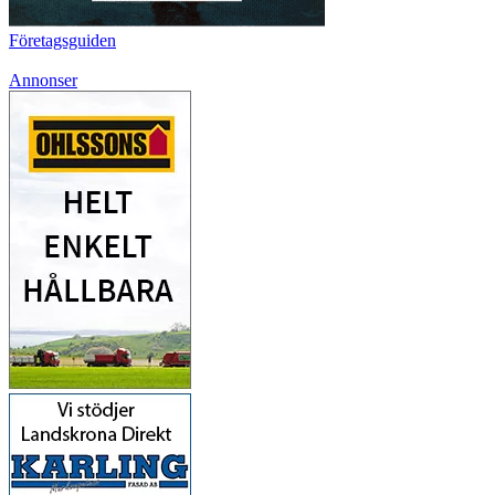
Företagsguiden
Annonser