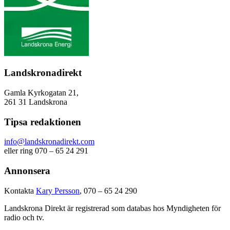
Landskronadirekt
Gamla Kyrkogatan 21,
261 31 Landskrona
Tipsa redaktionen
info@landskronadirekt.com
eller ring 070 – 65 24 291
Annonsera
Kontakta
Kary Persson
, 070 – 65 24 290
Landskrona Direkt är registrerad som databas hos Myndigheten för
radio och tv.