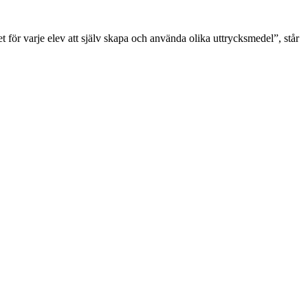
t för varje elev att själv skapa och använda olika uttrycksmedel”, står