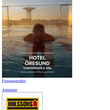
Företagsguiden
Annonser