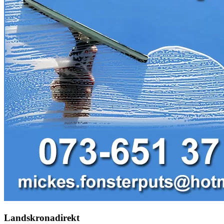
Landskronadirekt