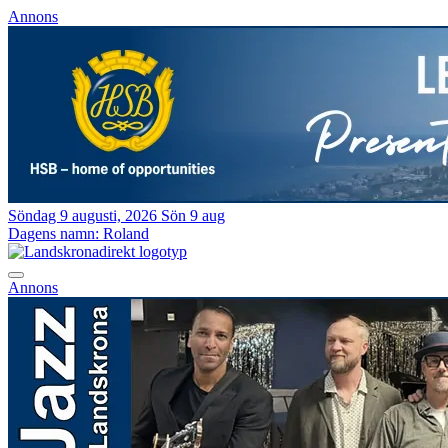
Annons
Söndag 9 augusti, 2026
Sön 9 aug
Dagens namn:
Roland
Annons