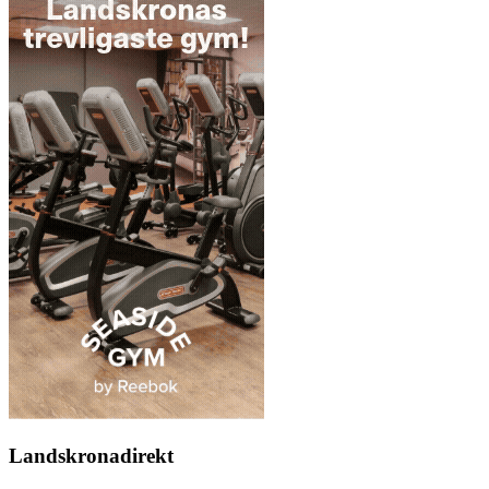
Landskronadirekt