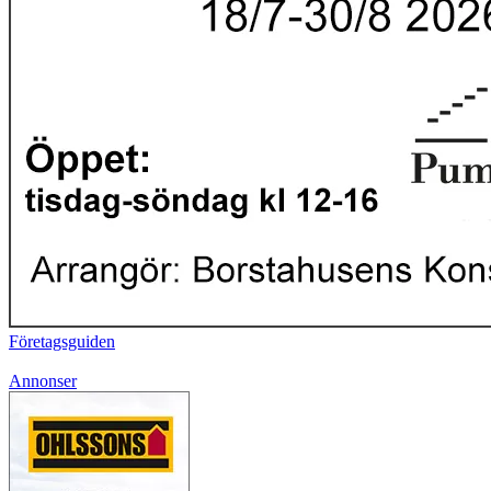
Företagsguiden
Annonser