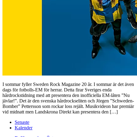
I sommar fyller Sweden Rock Magazine 20 år. I sommar är det även
dags för fotbolls-EM för herrar. Detta firar Sveriges enda
hårdrockstidning med att presentera den inofficiella EM-låten ”Nu
jävlar!”. Det är den svenska hårdrockseliten och Jörgen ”Schweden-
Bomber” Pettersson som rockar loss rejält. Musikvideon har premiär
vid midnatt men Landskrona Direkt kan presentera den […]
Senaste
Kalender