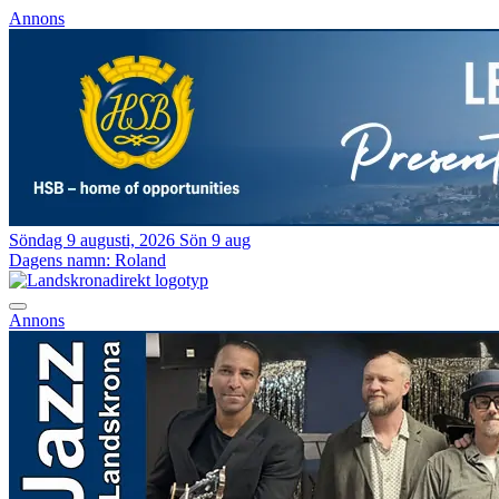
Annons
Söndag 9 augusti, 2026
Sön 9 aug
Dagens namn:
Roland
Annons