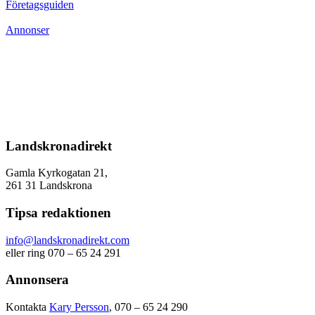
Företagsguiden
Annonser
Landskronadirekt
Gamla Kyrkogatan 21,
261 31 Landskrona
Tipsa redaktionen
info@landskronadirekt.com
eller ring 070 – 65 24 291
Annonsera
Kontakta
Kary Persson
, 070 – 65 24 290