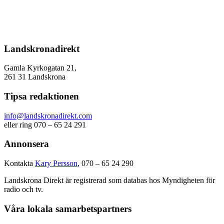
Landskronadirekt
Gamla Kyrkogatan 21,
261 31 Landskrona
Tipsa redaktionen
info@landskronadirekt.com
eller ring 070 – 65 24 291
Annonsera
Kontakta
Kary Persson
, 070 – 65 24 290
Landskrona Direkt är registrerad som databas hos Myndigheten för
radio och tv.
Våra lokala samarbetspartners