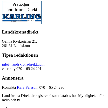
Landskronadirekt
Gamla Kyrkogatan 21,
261 31 Landskrona
Tipsa redaktionen
info@landskronadirekt.com
eller ring 070 – 65 24 291
Annonsera
Kontakta
Kary Persson
, 070 – 65 24 290
Landskrona Direkt är registrerad som databas hos Myndigheten för
radio och tv.