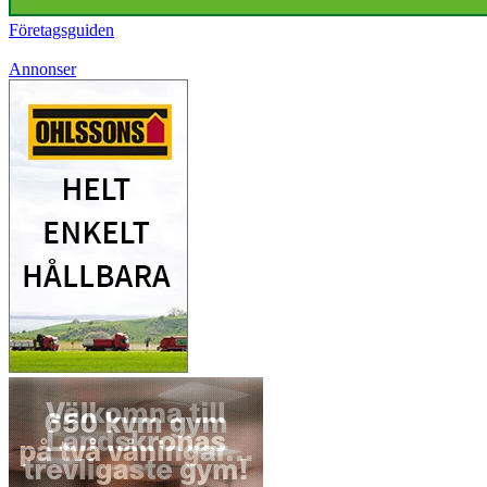
Företagsguiden
Annonser