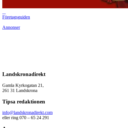
Företagsguiden
Annonser
Landskronadirekt
Gamla Kyrkogatan 21,
261 31 Landskrona
Tipsa redaktionen
info@landskronadirekt.com
eller ring 070 – 65 24 291