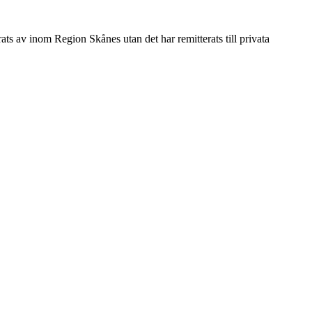
s av inom Region Skånes utan det har remitterats till privata