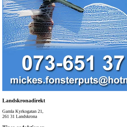
Landskronadirekt
Gamla Kyrkogatan 21,
261 31 Landskrona