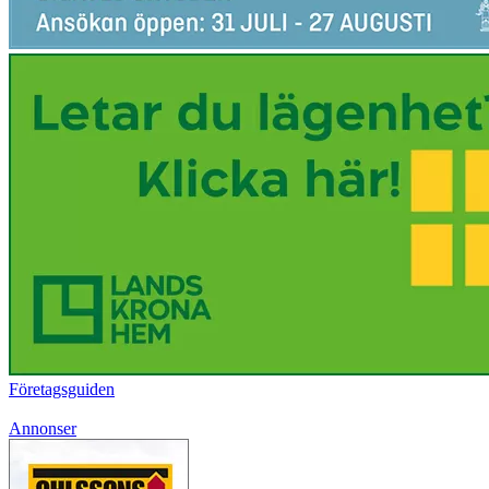
Företagsguiden
Annonser