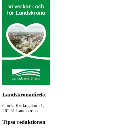
Landskronadirekt
Gamla Kyrkogatan 21,
261 31 Landskrona
Tipsa redaktionen