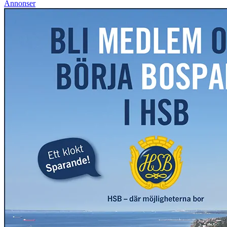
Annonser