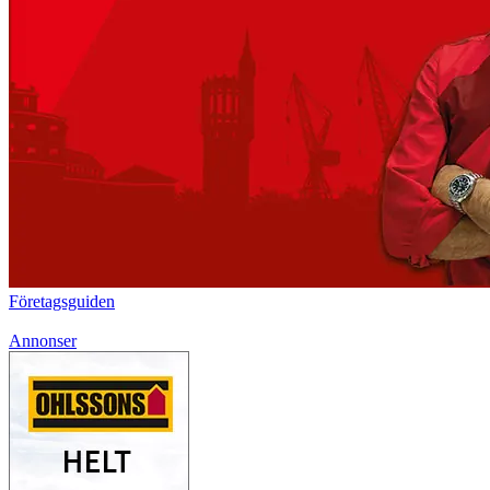
Företagsguiden
Annonser