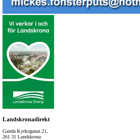
Landskronadirekt
Gamla Kyrkogatan 21,
261 31 Landskrona