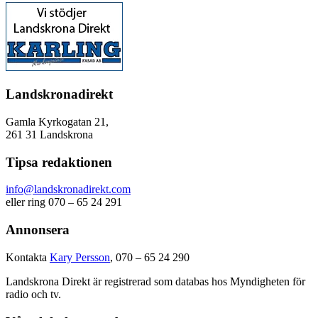
Landskronadirekt
Gamla Kyrkogatan 21,
261 31 Landskrona
Tipsa redaktionen
info@landskronadirekt.com
eller ring 070 – 65 24 291
Annonsera
Kontakta
Kary Persson
, 070 – 65 24 290
Landskrona Direkt är registrerad som databas hos Myndigheten för
radio och tv.