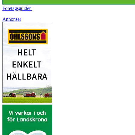
Företagsguiden
Annonser