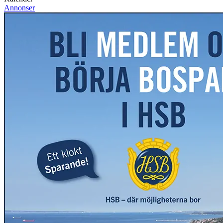
Annonser