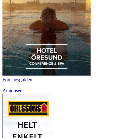
Företagsguiden
Annonser