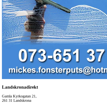
Landskronadirekt
Gamla Kyrkogatan 21,
261 31 Landskrona