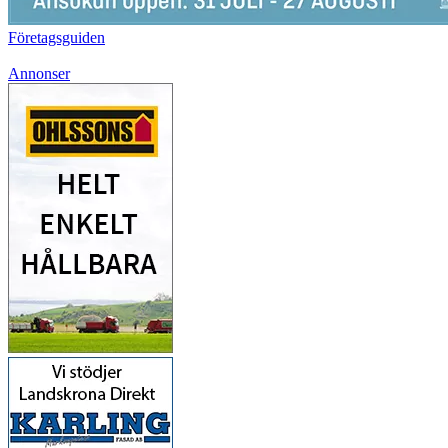
Företagsguiden
Annonser