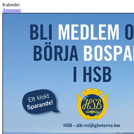
Kalender
Annonser