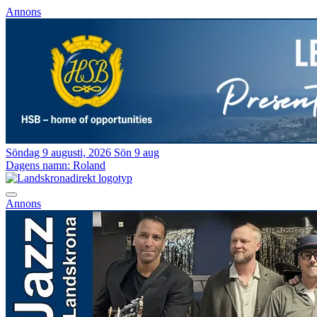
Annons
Söndag 9 augusti, 2026
Sön 9 aug
Dagens namn:
Roland
Annons