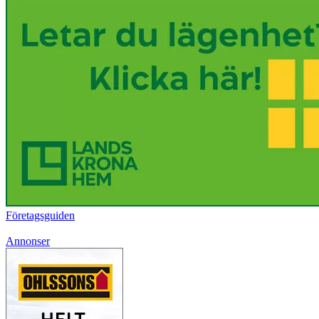
Företagsguiden
Annonser