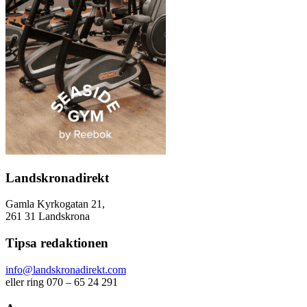
Landskronadirekt
Gamla Kyrkogatan 21,
261 31 Landskrona
Tipsa redaktionen
info@landskronadirekt.com
eller ring 070 – 65 24 291