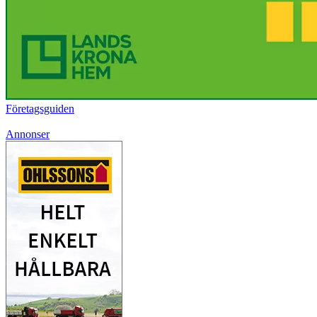
Företagsguiden
Annonser