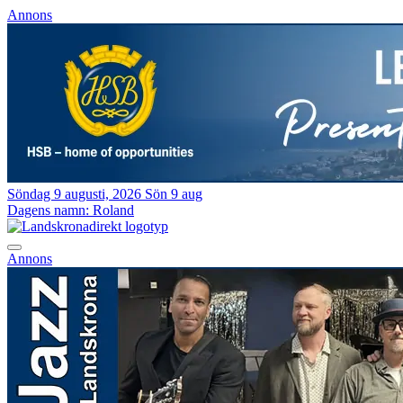
Annons
Söndag 9 augusti, 2026
Sön 9 aug
Dagens namn:
Roland
Annons