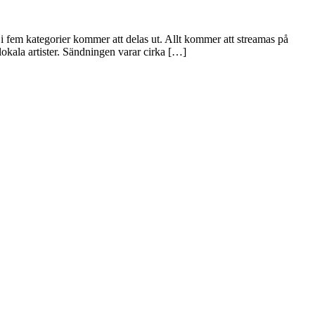
i fem kategorier kommer att delas ut. Allt kommer att streamas på
okala artister. Sändningen varar cirka […]