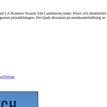
tad LA Business Awards från Landskrona teater. Priser och utmärkelser 
 genom prisutdelningen. Det bjuds dessutom på musikunderhållning av l
ar!
Debatt