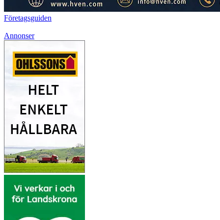
Företagsguiden
Annonser