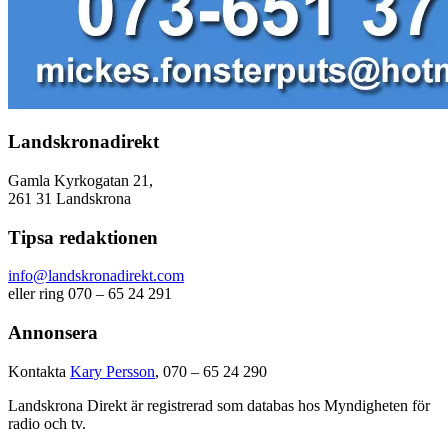
Landskronadirekt
Gamla Kyrkogatan 21,
261 31 Landskrona
Tipsa redaktionen
info@landskronadirekt.com
eller ring 070 – 65 24 291
Annonsera
Kontakta
Kary Persson
, 070 – 65 24 290
Landskrona Direkt är registrerad som databas hos Myndigheten för
radio och tv.