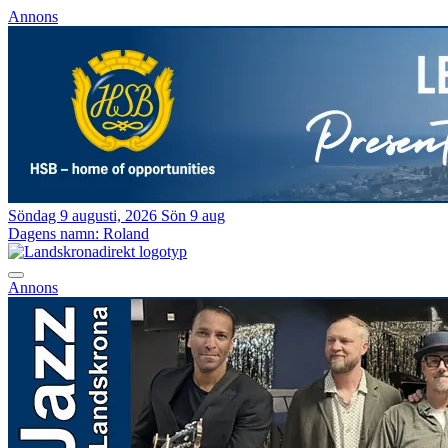
Annons
Söndag 9 augusti, 2026
Sön 9 aug
Dagens namn:
Roland
Annons