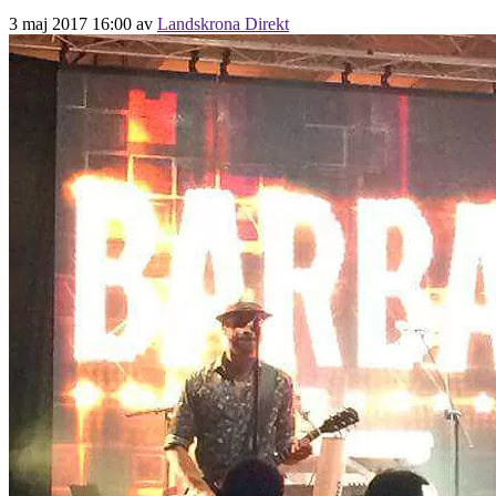
3 maj 2017 16:00
av
Landskrona Direkt