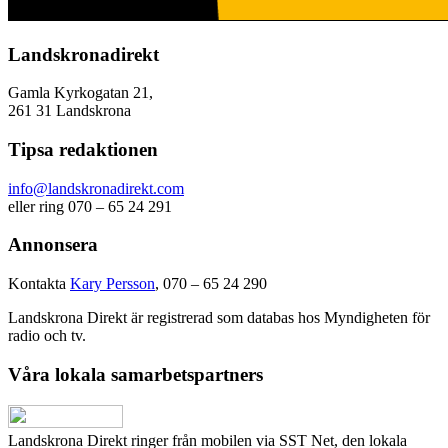
Landskronadirekt
Gamla Kyrkogatan 21,
261 31 Landskrona
Tipsa redaktionen
info@landskronadirekt.com
eller ring 070 – 65 24 291
Annonsera
Kontakta
Kary Persson
, 070 – 65 24 290
Landskrona Direkt är registrerad som databas hos Myndigheten för
radio och tv.
Våra lokala samarbetspartners
Landskrona Direkt ringer från mobilen via SST Net, den lokala