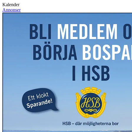
Kalender
Annonser