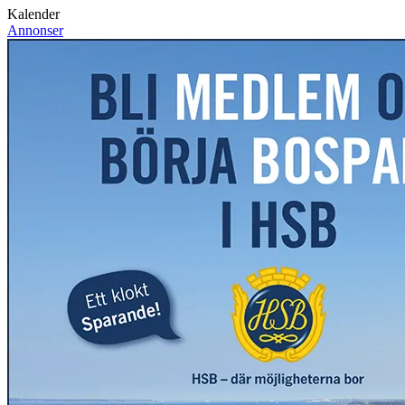
Kalender
Annonser