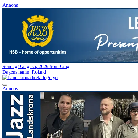
Annons
Söndag 9 augusti, 2026
Sön 9 aug
Dagens namn:
Roland
Annons