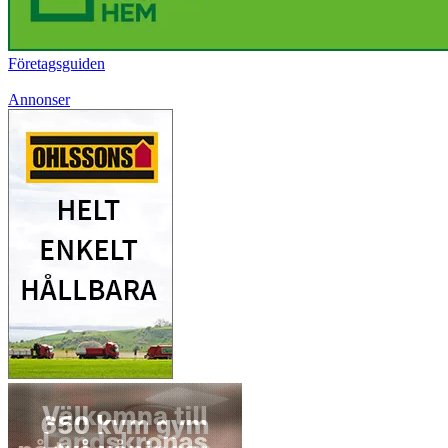
Företagsguiden
Annonser