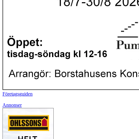
Företagsguiden
Annonser