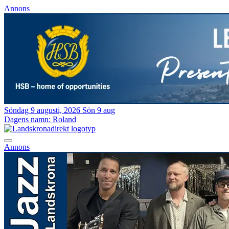
Annons
Söndag 9 augusti, 2026
Sön 9 aug
Dagens namn:
Roland
Annons