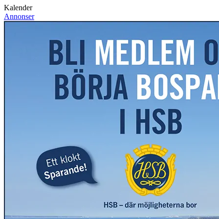
Kalender
Annonser