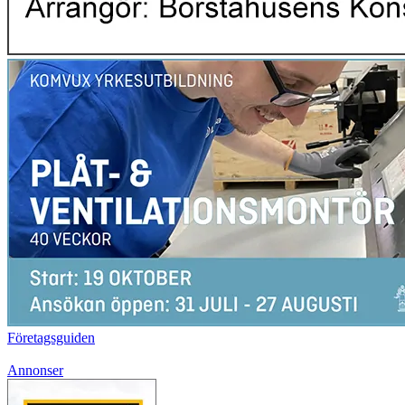
Företagsguiden
Annonser