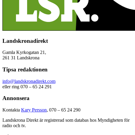
Landskronadirekt
Gamla Kyrkogatan 21,
261 31 Landskrona
Tipsa redaktionen
info@landskronadirekt.com
eller ring 070 – 65 24 291
Annonsera
Kontakta
Kary Persson
, 070 – 65 24 290
Landskrona Direkt är registrerad som databas hos Myndigheten för
radio och tv.