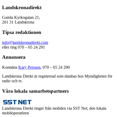
Landskronadirekt
Gamla Kyrkogatan 21,
261 31 Landskrona
Tipsa redaktionen
info@landskronadirekt.com
eller ring 070 – 65 24 291
Annonsera
Kontakta
Kary Persson
, 070 – 65 24 290
Landskrona Direkt är registrerad som databas hos Myndigheten för
radio och tv.
Våra lokala samarbetspartners
Landskrona Direkt ringer från mobilen via SST Net, den lokala
mobiloperatören